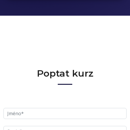
Poptat kurz