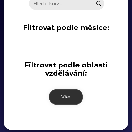
Filtrovat podle měsíce:
Filtrovat podle oblasti
vzdělávání:
Vše